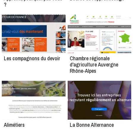
?
Les compagnons du devoir
Chambre régionale
d'agriculture Auvergne
Rhône-Alpes
Alimétiers
La Bonne Alternance