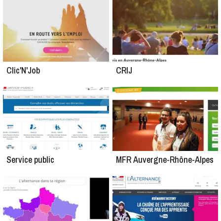
Clic'N'Job
CRIJ
Service public
MFR Auvergne-Rhône-Alpes