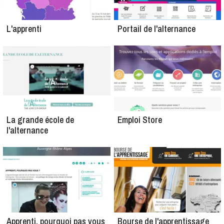
L'apprenti
Portail de l'alternance
La grande école de
Emploi Store
l'alternance
Apprenti, pourquoi pas vous
Bourse de l'apprentissage