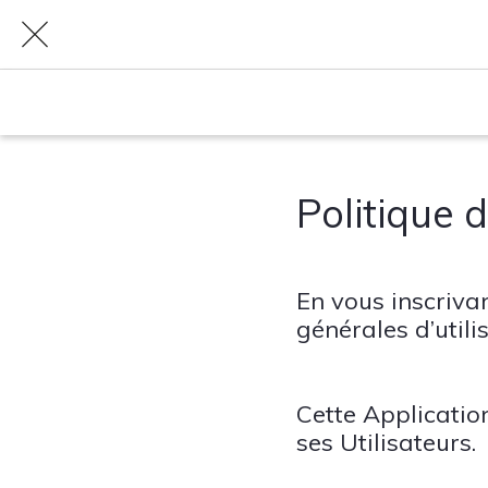
Politique d
En vous inscrivan
générales d’utili
Cette Applicatio
ses Utilisateurs.