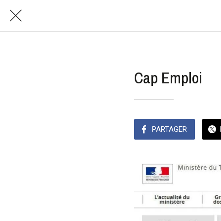
Cap Emploi
PARTAGER