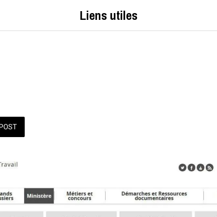
Liens utiles
POST