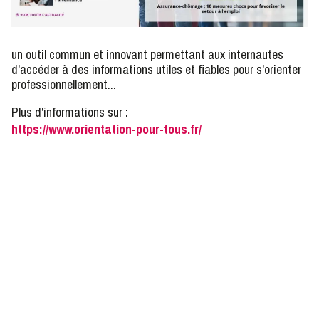
un outil commun et innovant permettant aux internautes
d'accéder à des informations utiles et fiables pour s'orienter
professionnellement...
Plus d'informations sur :
https://www.orientation-pour-tous.fr/