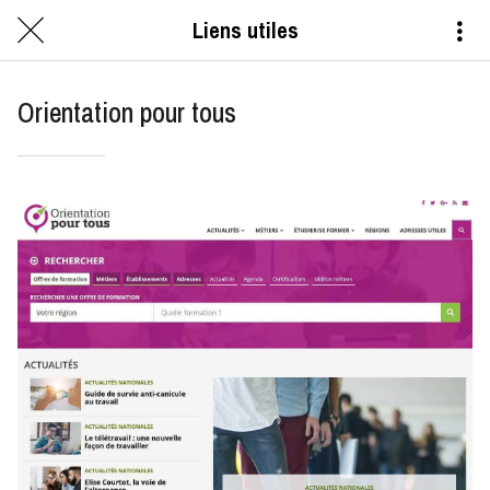
Liens utiles
Orientation pour tous