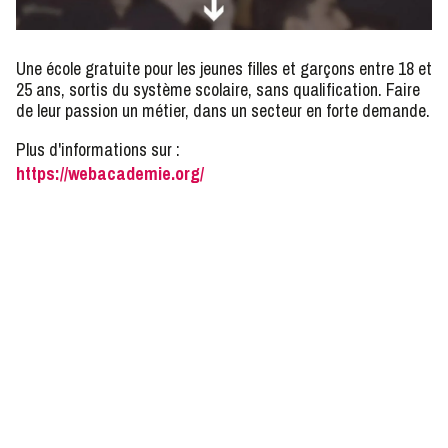
Une école gratuite pour les jeunes filles et garçons entre 18 et
25 ans, sortis du système scolaire, sans qualification. Faire
de leur passion un métier, dans un secteur en forte demande.
Plus d'informations sur :
https://webacademie.org/