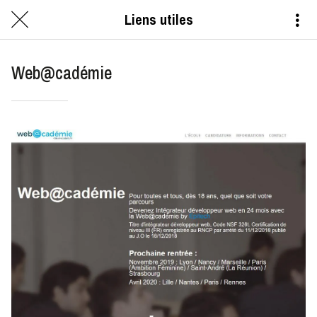
Liens utiles
Web@cadémie