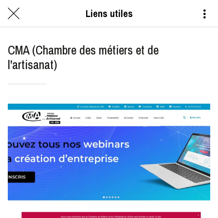
Liens utiles
CMA (Chambre des métiers et de
l'artisanat)