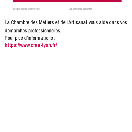
La Chambre des Métiers et de l'Artisanat vous aide dans vos
démarches professionnelles.
Pour plus d'informations :
https://www.cma-lyon.fr/