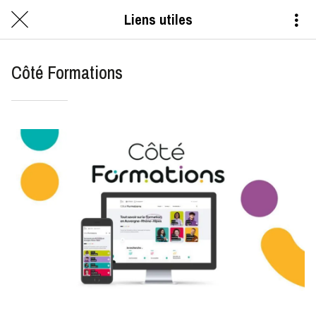
Liens utiles
Côté Formations