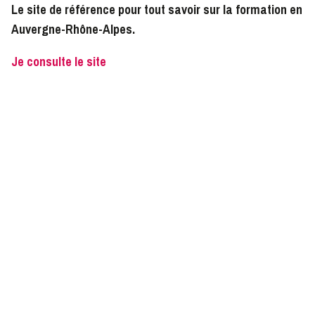
Le site de référence pour tout savoir sur la formation en
Auvergne-Rhône-Alpes.
Je consulte le site