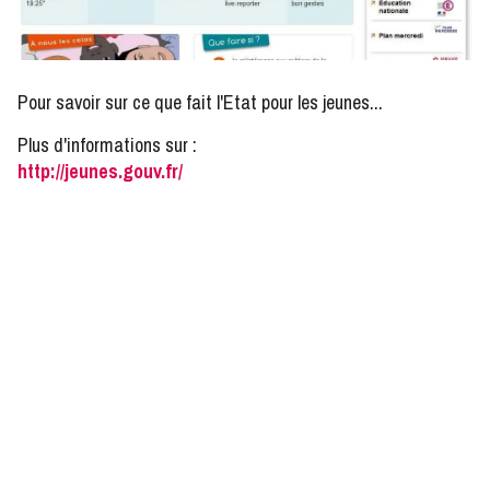
Pour savoir sur ce que fait l'Etat pour les jeunes...
Plus d'informations sur :
http://jeunes.gouv.fr/