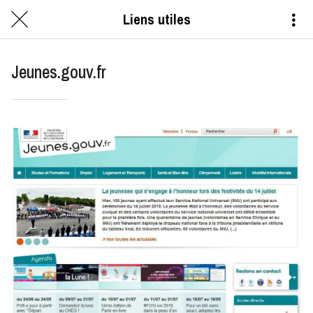
Liens utiles
Jeunes.gouv.fr