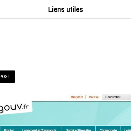
Liens utiles
POST