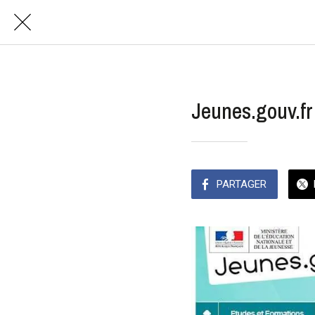
Jeunes.gouv.fr
PARTAGER