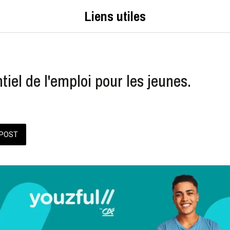
Liens utiles
ntiel de l'emploi pour les jeunes.
POST