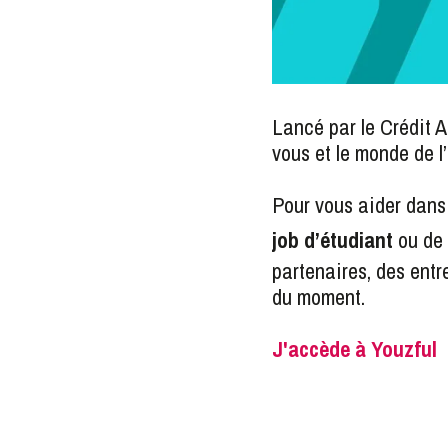
Lancé par le Crédit A
vous et le monde de l
Pour vous aider dans
job d’étudiant
ou de
partenaires, des entr
du moment.
J'accède à Youzful