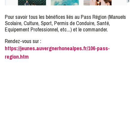
Pour savoir tous les bénéfices liés au Pass Région (Manuels
Scolaire, Culture, Sport, Permis de Conduire, Santé,
Equipement Professionnel, etc...) et le commander.
Rendez-vous sur :
https://jeunes.auvergnerhonealpes.fr/106-pass-
region.htm