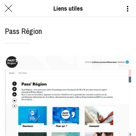
Liens utiles
Pass Région