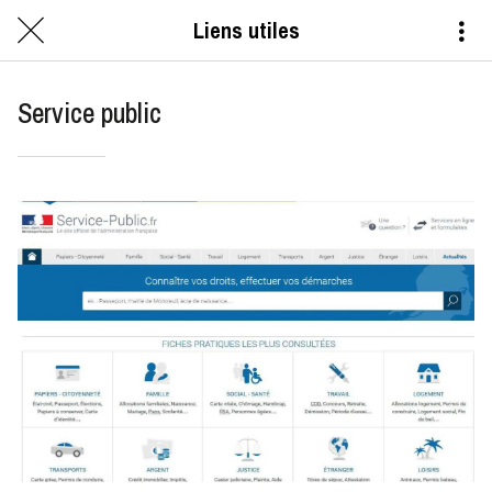
Liens utiles
Service public