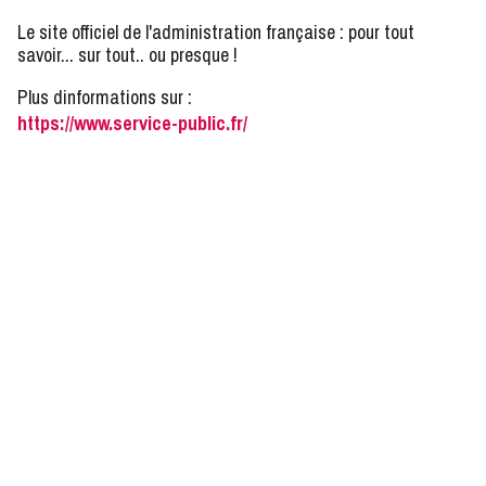
Le site officiel de l'administration française : pour tout
savoir... sur tout.. ou presque !
Plus dinformations sur :
https://www.service-public.fr/