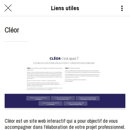
Liens utiles
Cléor
Cléor est un site web interactif qui a pour objectif de vous
accompagner dans l’élaboration de votre projet professionnel.