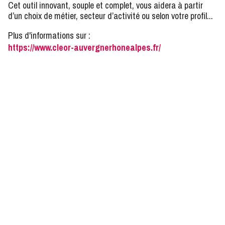
Cet outil innovant, souple et complet, vous aidera à partir
d’un choix de métier, secteur d’activité ou selon votre profil...
Plus d'informations sur :
https://www.cleor-auvergnerhonealpes.fr/