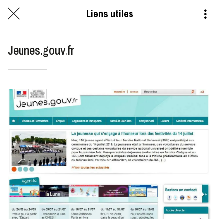
Liens utiles
Jeunes.gouv.fr