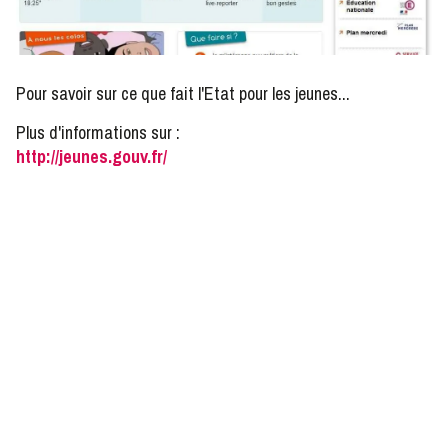
Pour savoir sur ce que fait l'Etat pour les jeunes...
Plus d'informations sur :
http://jeunes.gouv.fr/