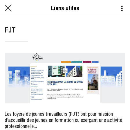
Liens utiles
FJT
Les foyers de jeunes travailleurs (FJT) ont pour mission
d'accueillir des jeunes en formation ou exerçant une activité
professionnelle...