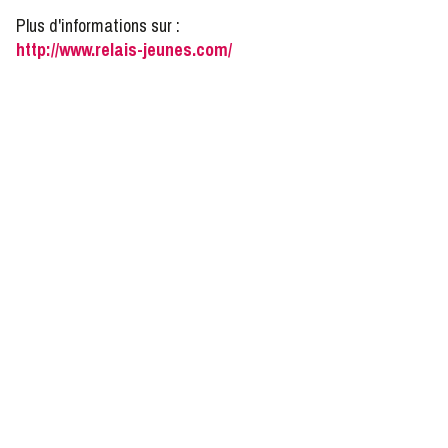
Plus d'informations sur :
http://www.relais-jeunes.com/