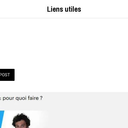
Liens utiles
POST