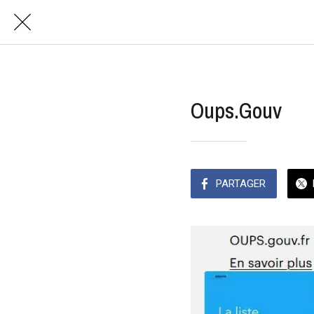
Oups.Gouv
PARTAGER