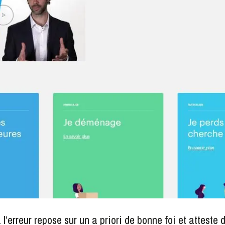
 l’erreur repose sur un a priori de bonne foi et atteste d