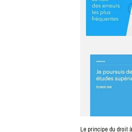
Le principe du droit à