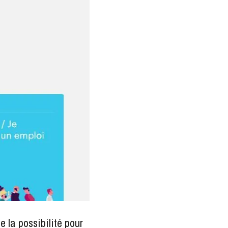
e la possibilité pour