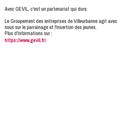
Avec GEVIL, c'est un partenariat qui dure.
Le Groupement des entreprises de Villeurbanne agit avec
nous sur le parrainage et l'insertion des jeunes.
Plus d'informations sur :
https://www.gevil.fr/