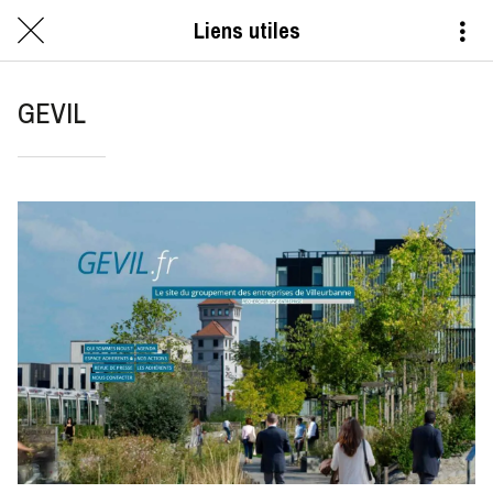
Liens utiles
GEVIL