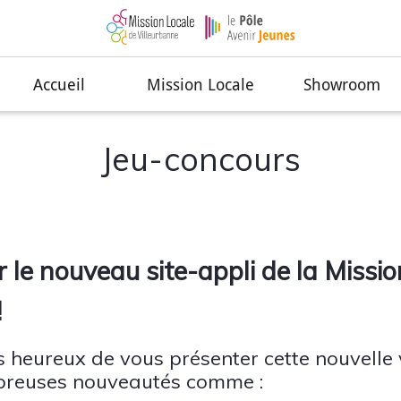
Accueil
Mission Locale
Showroom
Jeu-concours
 le nouveau site-appli de la Missio
!
heureux de vous présenter cette nouvelle 
breuses nouveautés comme :