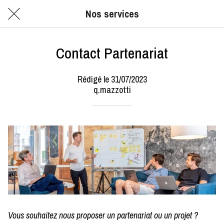
Nos services
Contact Partenariat
Rédigé le 31/07/2023
q.mazzotti
Vous souhaitez nous proposer un partenariat ou un projet ?